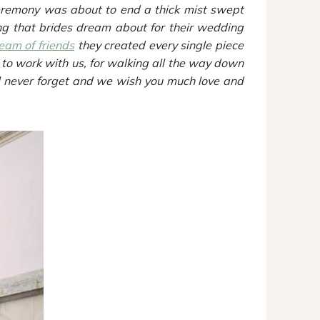
 ceremony was about to end a thick mist swept
ng that brides dream about for their wedding
eam of friends
they created every single piece
 to work with us, for walking all the way down
ill never forget and we wish you much love and