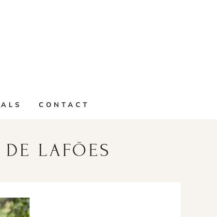
IALS
CONTACT
 DE LAFÕES